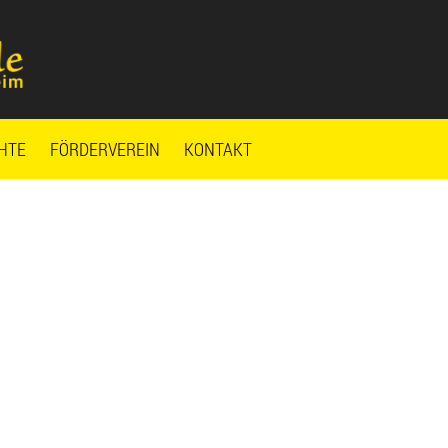
HTE
FÖRDERVEREIN
KONTAKT