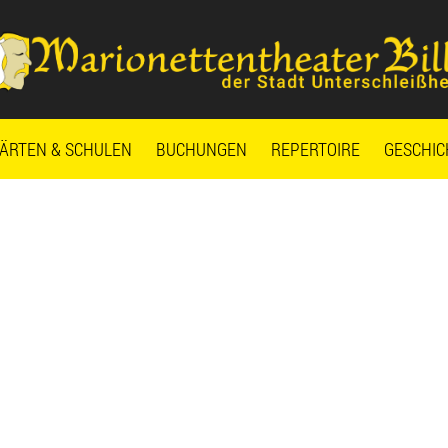
ÄRTEN & SCHULEN
BUCHUNGEN
REPERTOIRE
GESCHIC