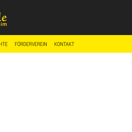
HTE
FÖRDERVEREIN
KONTAKT