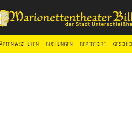
ÄRTEN & SCHULEN
BUCHUNGEN
REPERTOIRE
GESCHIC