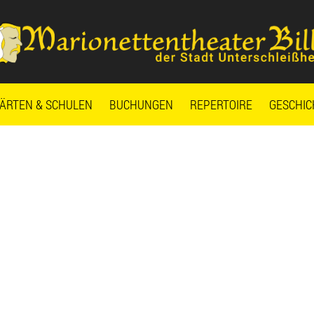
ÄRTEN & SCHULEN
BUCHUNGEN
REPERTOIRE
GESCHIC