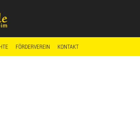
HTE
FÖRDERVEREIN
KONTAKT